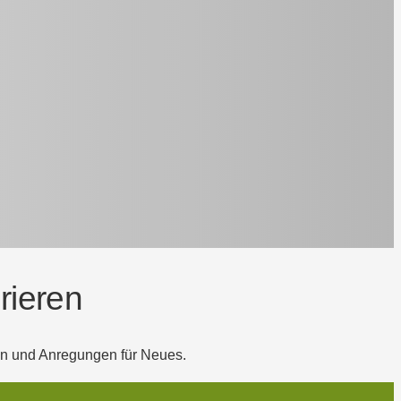
rieren
een und Anregungen für Neues.