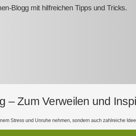
n-Blogg mit hilfreichen Tipps und Tricks.
 – Zum Verweilen und Inspi
e einem Stress und Unruhe nehmen, sondern auch zahlreiche Id