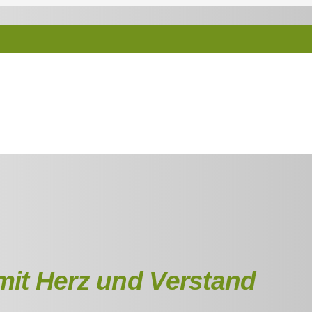
it Herz und Verstand