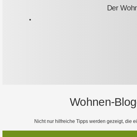
Der Wohne
Wohnen-Blogg
Nicht nur hilfreiche Tipps werden gezeigt, di